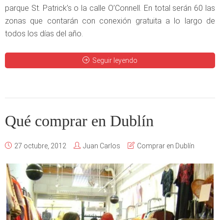
parque St. Patrick’s o la calle O’Connell. En total serán 60 las
zonas que contarán con conexión gratuita a lo largo de
todos los días del año.
Seguir leyendo
Qué comprar en Dublín
27 octubre, 2012
Juan Carlos
Comprar en Dublín