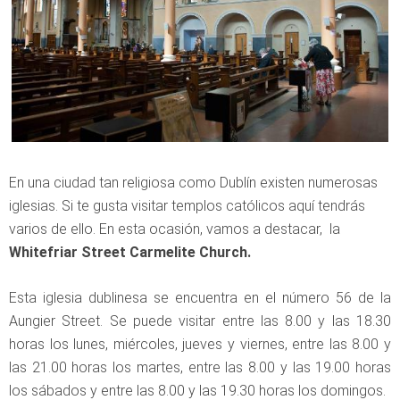
En una ciudad tan religiosa como Dublín existen numerosas
iglesias. Si te gusta visitar templos católicos aquí tendrás
varios de ello. En esta ocasión, vamos a destacar, la
Whitefriar Street Carmelite Church.
Esta iglesia dublinesa se encuentra en el número 56 de la
Aungier Street. Se puede visitar entre las 8.00 y las 18.30
horas los lunes, miércoles, jueves y viernes, entre las 8.00 y
las 21.00 horas los martes, entre las 8.00 y las 19.00 horas
los sábados y entre las 8.00 y las 19.30 horas los domingos.