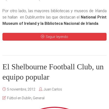
Por otro lado, las mayores bibliotecas y museos de Irlanda
se hallan en Dublín,entre las que destacan el
National Print
Museum of Ireland y la Biblioteca Nacional de Irlanda
.
Seguir leyendo
El Shelbourne Football Club, un
equipo popular
5 noviembre, 2012
Juan Carlos
Fútbol en Dublín
,
General