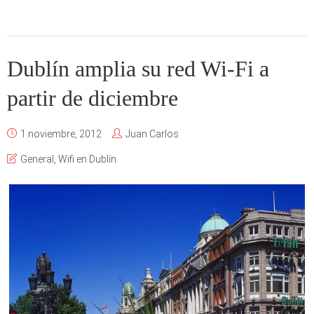
Dublín amplia su red Wi-Fi a
partir de diciembre
1 noviembre, 2012
Juan Carlos
General
,
Wifi en Dublín