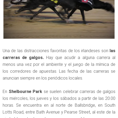
Una de las distracciones favoritas de los irlandeses son
las
carreras de galgos.
Hay que acudir a alguna carrera al
menos una vez por el ambiente y el juego de la mímica de
los corredores de apuestas. Las fecha de las carreras se
anuncian siempre en los periódicos locales.
En
Shelbourne Park
se suelen celebrar carreras de galgos
los miércoles, los jueves y los sábados a partir de las 20.00
horas. Se encuentra en al norte de Ballsbridge, en South
Lotts Road, entre Bath Avenue y Pearse Street, al este de la