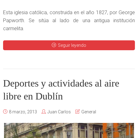
Esta iglesia católica, construida en el año 1827, por George
Papworth. Se sitúa al lado de una antigua institución
carmelita.
Seguir leyendo
Deportes y actividades al aire
libre en Dublín
8 marzo, 2013
Juan Carlos
General