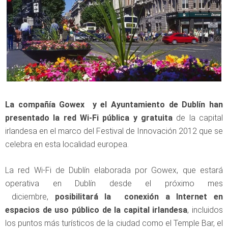
L
a compañía Gowex y el Ayuntamiento de Dublín han
presentado la red Wi-Fi pública y gratuita
de la capital
irlandesa en el marco del Festival de Innovación 2012 que se
celebra en esta localidad europea.
La red Wi-Fi de Dublín elaborada por Gowex, que estará
operativa en Dublín desde el próximo mes
diciembre,
posibilitará la conexión a Internet en
espacios de uso público de la capital irlandesa
, incluidos
los puntos más turísticos de la ciudad como el Temple Bar, el