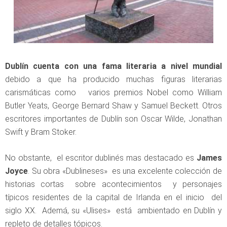
Dublín cuenta con una fama literaria a nivel mundial
debido a que ha producido muchas figuras literarias
carismáticas como varios premios Nobel como William
Butler Yeats, George Bernard Shaw y Samuel Beckett. Otros
escritores importantes de Dublín son Oscar Wilde, Jonathan
Swift y Bram Stoker.
No obstante, el escritor dublinés mas destacado es
James
Joyce
. Su obra «Dublineses» es una excelente colección de
historias cortas sobre acontecimientos y personajes
típicos residentes de la capital de Irlanda en el inicio del
siglo XX. Ademá, su «Ulises» está ambientado en Dublín y
repleto de detalles tópicos.