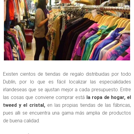
Existen cientos de tiendas de regalo distribuidas por todo
Dublín, por lo que es fácil localizar las especialidades
irlandeseas que se ajustan mejor a cada presupuesto. Entre
las cosas que conviene comprar está
la ropa de hogar, el
tweed y el cristal,
en las propias tiendas de las fábricas,
pues alli se encuentra una gama más amplia de productos
de buena calidad.