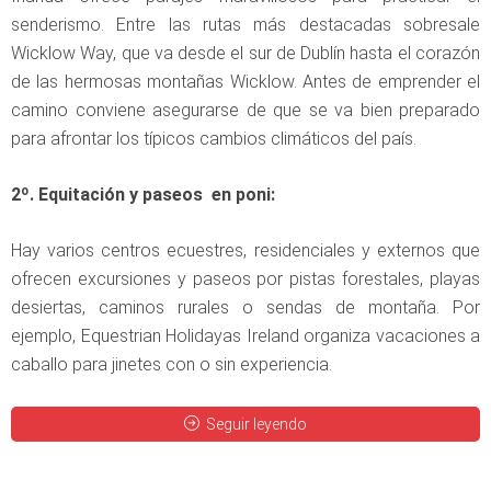
senderismo. Entre las rutas más destacadas sobresale
Wicklow Way, que va desde el sur de Dublín hasta el corazón
de las hermosas montañas Wicklow. Antes de emprender el
camino conviene asegurarse de que se va bien preparado
para afrontar los típicos cambios climáticos del país.
2º. Equitación y paseos en poni:
Hay varios centros ecuestres, residenciales y externos que
ofrecen excursiones y paseos por pistas forestales, playas
desiertas, caminos rurales o sendas de montaña. Por
ejemplo, Equestrian Holidayas Ireland organiza vacaciones a
caballo para jinetes con o sin experiencia.
Seguir leyendo