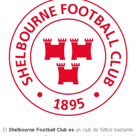
El
Shelbourne Football Club es
un club de fútbol bastante