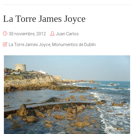
La Torre James Joyce
30 noviembre, 2012
Juan Carlos
La Torre James Joyce
,
Monumentos de Dublín