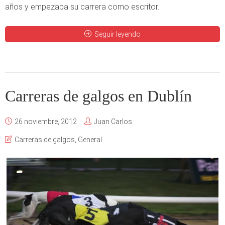
años y empezaba su carrera como escritor.
Seguir leyendo
Carreras de galgos en Dublín
26 noviembre, 2012
Juan Carlos
Carreras de galgos
,
General