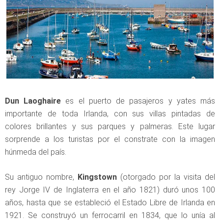
Dun Laoghaire
es el puerto de pasajeros y yates más
importante de toda Irlanda, con sus villas pintadas de
colores brillantes y sus parques y palmeras. Este lugar
sorprende a los turistas por el constrate con la imagen
húnmeda del país.
Su antiguo nombre,
Kingstown
(otorgado por la visita del
rey Jorge IV de Inglaterra en el año 1821) duró unos 100
años, hasta que se estableció el Estado Libre de Irlanda en
1921. Se construyó un ferrocarril en 1834, que lo unía al