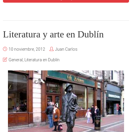
Literatura y arte en Dublín
10 noviembre, 2012
Juan Carlos
General
,
Literatura en Dublín