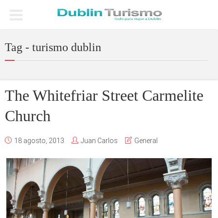
Tag - turismo dublin
The Whitefriar Street Carmelite
Church
18 agosto, 2013
Juan Carlos
General