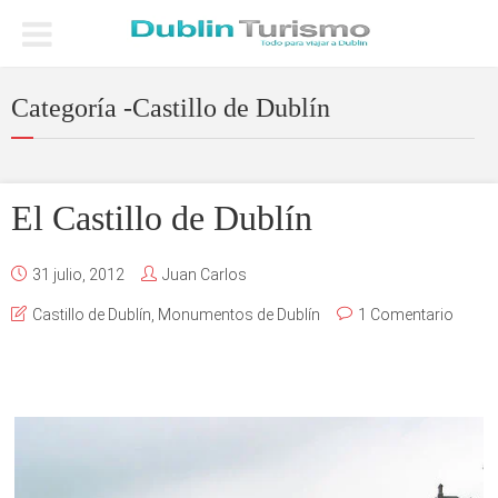
Categoría -Castillo de Dublín
El Castillo de Dublín
31 julio, 2012
Juan Carlos
Castillo de Dublín
,
Monumentos de Dublín
1 Comentario