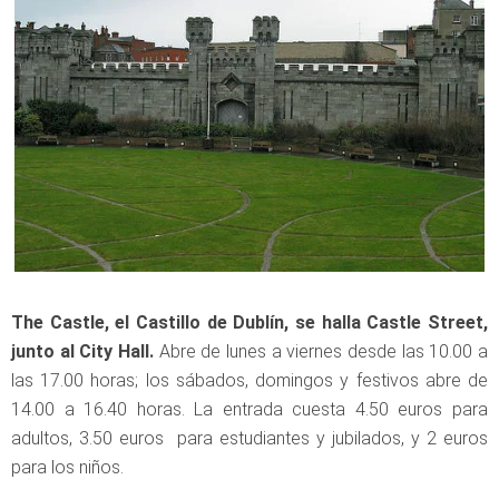
The Castle, el Castillo de Dublín, se halla Castle Street,
junto al City Hall.
Abre de lunes a viernes desde las 10.00 a
las 17.00 horas; los sábados, domingos y festivos abre de
14.00 a 16.40 horas. La entrada cuesta 4.50 euros para
adultos, 3.50 euros para estudiantes y jubilados, y 2 euros
para los niños.