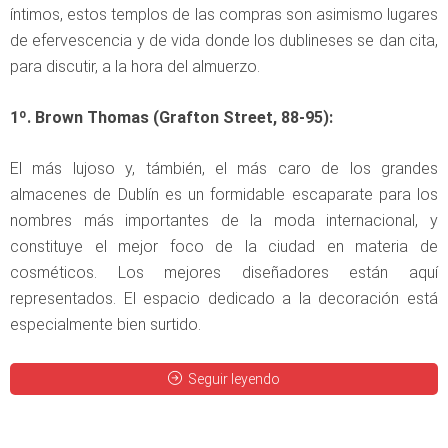
íntimos, estos templos de las compras son asimismo lugares
de efervescencia y de vida donde los dublineses se dan cita,
para discutir, a la hora del almuerzo.
1º. Brown Thomas (Grafton Street, 88-95):
El más lujoso y, támbién, el más caro de los grandes
almacenes de Dublín es un formidable escaparate para los
nombres más importantes de la moda internacional, y
constituye el mejor foco de la ciudad en materia de
cosméticos. Los mejores diseñadores están aquí
representados. El espacio dedicado a la decoración está
especialmente bien surtido.
Seguir leyendo