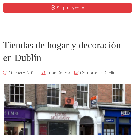
Seguir leyendo
Tiendas de hogar y decoración
en Dublín
10 enero, 2013
Juan Carlos
Comprar en Dublín