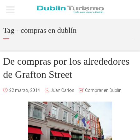
Tag - compras en dublín
De compras por los alrededores
de Grafton Street
22 marzo, 2014
Juan Carlos
Comprar en Dublín