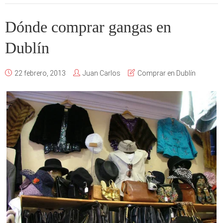
Dónde comprar gangas en
Dublín
22 febrero, 2013
Juan Carlos
Comprar en Dublín