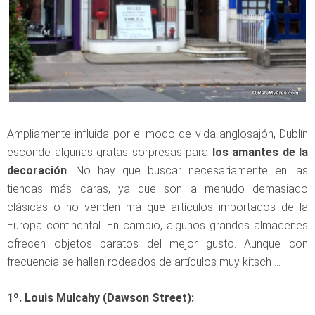
Ampliamente influida por el modo de vida anglosajón, Dublín
esconde algunas gratas sorpresas para
los amantes de la
decoración
. No hay que buscar necesariamente en las
tiendas más caras, ya que son a menudo demasiado
clásicas o no venden má que artículos importados de la
Europa continental. En cambio, algunos grandes almacenes
ofrecen objetos baratos del mejor gusto. Aunque con
frecuencia se hallen rodeados de artículos muy kitsch …
1º. Louis Mulcahy (Dawson Street):