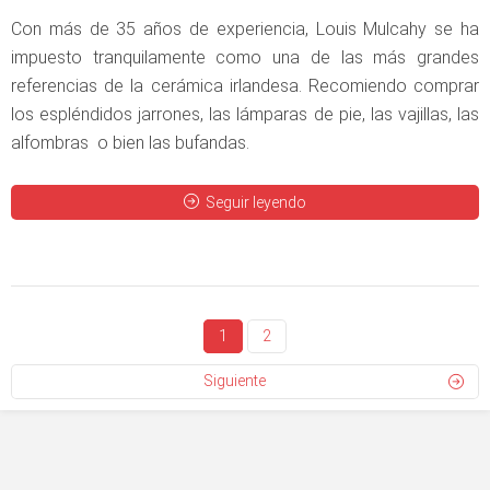
Con más de 35 años de experiencia, Louis Mulcahy se ha
impuesto tranquilamente como una de las más grandes
referencias de la cerámica irlandesa. Recomiendo comprar
los espléndidos jarrones, las lámparas de pie, las vajillas, las
alfombras o bien las bufandas.
Seguir leyendo
1
2
Siguiente