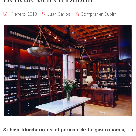
14 enero, 2013
Juan Carlos
Comprar en Dublín
Si bien Irlanda no es el paraíso de la gastronomía
, sin