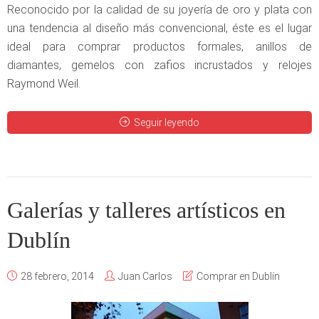
Reconocido por la calidad de su joyería de oro y plata con
una tendencia al diseño más convencional, éste es el lugar
ideal para comprar productos formales, anillos de
diamantes, gemelos con zafios incrustados y relojes
Raymond Weil.
Seguir leyendo
Galerías y talleres artísticos en
Dublín
28 febrero, 2014
Juan Carlos
Comprar en Dublín