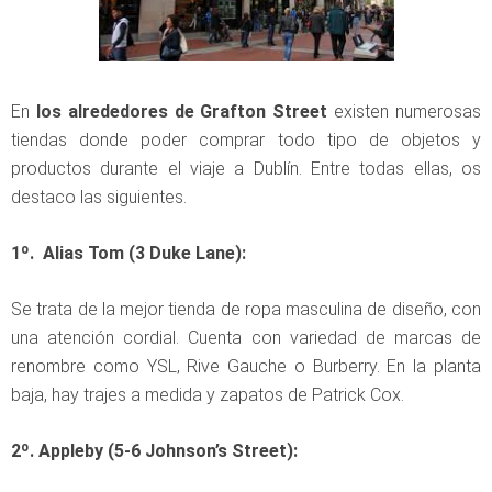
En
los alrededores de Grafton Street
existen numerosas
tiendas donde poder comprar todo tipo de objetos y
productos durante el viaje a Dublín. Entre todas ellas, os
destaco las siguientes.
1º. Alias Tom (3 Duke Lane):
Se trata de la mejor tienda de ropa masculina de diseño, con
una atención cordial. Cuenta con variedad de marcas de
renombre como YSL, Rive Gauche o Burberry. En la planta
baja, hay trajes a medida y zapatos de Patrick Cox.
2º. Appleby (5-6 Johnson’s Street):