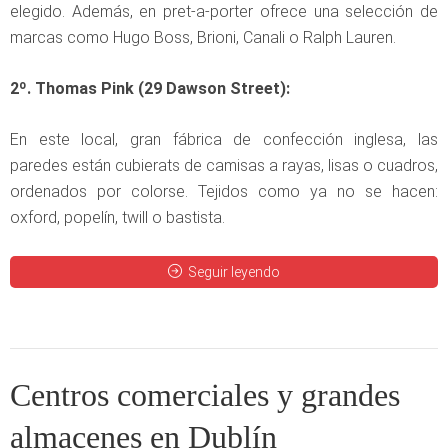
elegido. Además, en pret-a-porter ofrece una selección de
marcas como Hugo Boss, Brioni, Canali o Ralph Lauren.
2º. Thomas Pink (29 Dawson Street):
En este local, gran fábrica de confección inglesa, las
paredes están cubierats de camisas a rayas, lisas o cuadros,
ordenados por colorse. Tejidos como ya no se hacen:
oxford, popelín, twill o bastista.
Seguir leyendo
Centros comerciales y grandes
almacenes en Dublín