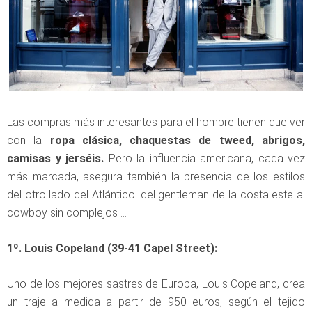
Las compras más interesantes para el hombre tienen que ver
con la
ropa clásica, chaquestas de tweed, abrigos,
camisas y jerséis.
Pero la influencia americana, cada vez
más marcada, asegura también la presencia de los estilos
del otro lado del Atlántico: del gentleman de la costa este al
cowboy sin complejos …
1º. Louis Copeland (39-41 Capel Street):
Uno de los mejores sastres de Europa, Louis Copeland, crea
un traje a medida a partir de 950 euros, según el tejido