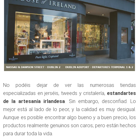
No podéis dejar de ver las numerosas tiendas
especializadas en jerséis, tweeds y cristalería,
estandartes
de la artesanía irlandesa
. Sin embargo, desconfiad. Lo
mejor está al lado de lo peor, y la calidad es muy desigual.
Aunque es posible encontrar algo bueno y a buen precio, los
productos realmente genuinos son caros; pero están hechos
para durar toda la vida.