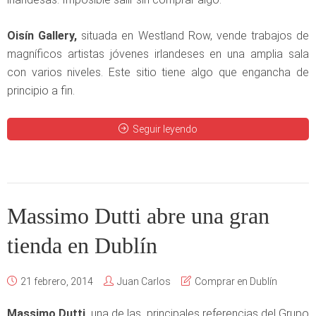
Oisín Gallery,
situada en Westland Row, vende trabajos de
magníficos artistas jóvenes irlandeses en una amplia sala
con varios niveles. Este sitio tiene algo que engancha de
principio a fin.
Seguir leyendo
Massimo Dutti abre una gran
tienda en Dublín
21 febrero, 2014
Juan Carlos
Comprar en Dublín
Massimo Dutti,
una de las principales referencias del Grupo