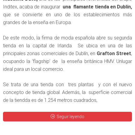
Inditex, acaba de inaugurar
una flamante tienda en Dublín,
que se convierte en uno de los establecimientos más
grandes de la enseña en Europa.
De este modo, la firma de moda española abre su segunda
tienda en la capital de Irlanda. Se ubica en una de las
principales zonas comerciales de Dublín, en
Grafton Street
,
ocupando la ‘flagship’ de la enseña británica HMV. Unlugar
ideal para un local comercio.
Se trata de una tienda con tres plantas y con el nuevo
concepto de tienda global. Además, la superficie comercial
de la tiendda es de 1.254 metros cuadrados,
Seguir leyendo