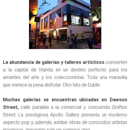
La abundancia de galerías y talleres artísticos
convierten
a la capital de Irlanda en un destino perfecto para los
amantes del arte y los coleccionistas. Toda una maravilla
que merece la pena disfrutar. Otro hito de Dublín.
Muchas galerías se encuentran ubicadas en Dawson
Street,
calle paralela a la comercial y concurrida Grafton
Street. La prestigiosa Apollo Gallery presenta un moderno
aspecto pop y, además, exhibe obras de conocidos artistas
irlandesas. Imposible salir sin comprar algo.