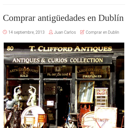
Comprar antigüedades en Dublín
14 septiembre, 2013
Juan Carlos
Comprar en Dublín