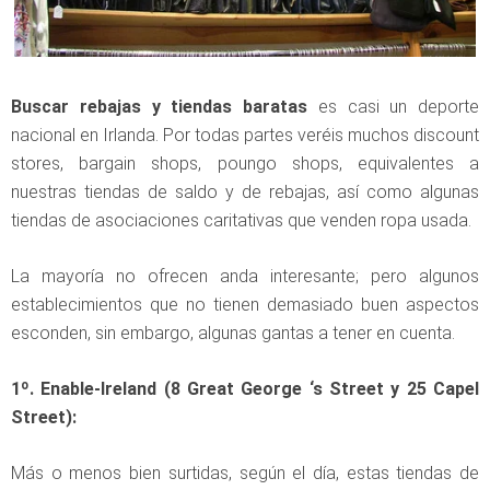
Buscar rebajas y tiendas baratas
es casi un deporte
nacional en Irlanda. Por todas partes veréis muchos discount
stores, bargain shops, poungo shops, equivalentes a
nuestras tiendas de saldo y de rebajas, así como algunas
tiendas de asociaciones caritativas que venden ropa usada.
La mayoría no ofrecen anda interesante; pero algunos
establecimientos que no tienen demasiado buen aspectos
esconden, sin embargo, algunas gantas a tener en cuenta.
1º. Enable-Ireland (8 Great George ‘s Street y 25 Capel
Street):
Más o menos bien surtidas, según el día, estas tiendas de