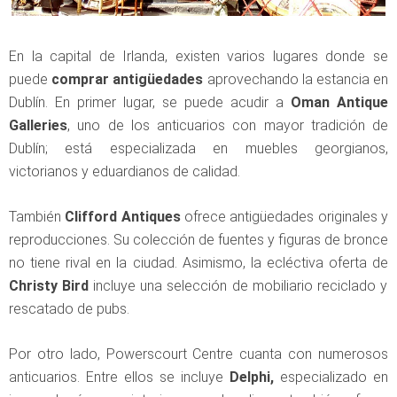
En la capital de Irlanda, existen varios lugares donde se
puede
comprar antigüedades
aprovechando la estancia en
Dublín. En primer lugar, se puede acudir a
Oman Antique
Galleries
, uno de los anticuarios con mayor tradición de
Dublín; está especializada en muebles georgianos,
victorianos y eduardianos de calidad.
También
Clifford Antiques
ofrece antigüedades originales y
reproducciones. Su colección de fuentes y figuras de bronce
no tiene rival en la ciudad. Asimismo, la ecléctiva oferta de
Christy Bird
incluye una selección de mobiliario reciclado y
rescatado de pubs.
Por otro lado, Powerscourt Centre cuanta con numerosos
anticuarios. Entre ellos se incluye
Delphi,
especializado en