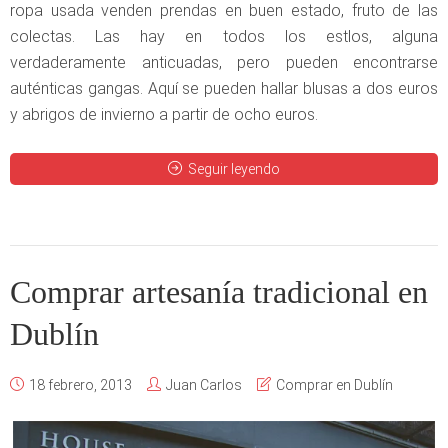
ropa usada venden prendas en buen estado, fruto de las
colectas. Las hay en todos los estlos, alguna
verdaderamente anticuadas, pero pueden encontrarse
auténticas gangas. Aquí se pueden hallar blusas a dos euros
y abrigos de invierno a partir de ocho euros.
Seguir leyendo
Comprar artesanía tradicional en
Dublín
18 febrero, 2013
Juan Carlos
Comprar en Dublín