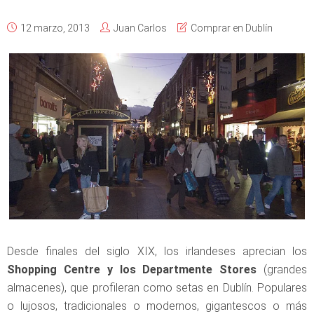
12 marzo, 2013
Juan Carlos
Comprar en Dublín
Desde finales del siglo XIX, los irlandeses aprecian los
Shopping Centre y los Departmente Stores
(grandes
almacenes), que profileran como setas en Dublín. Populares
o lujosos, tradicionales o modernos, gigantescos o más