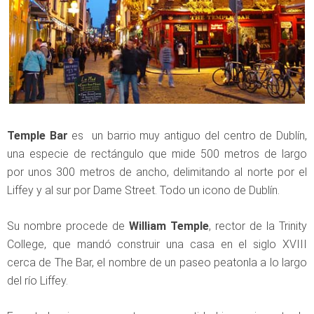
Temple Bar
es un barrio muy antiguo del centro de Dublín,
una especie de rectángulo que mide 500 metros de largo
por unos 300 metros de ancho, delimitando al norte por el
Liffey y al sur por Dame Street. Todo un icono de Dublín.
Su nombre procede de
William Temple
, rector de la Trinity
College, que mandó construir una casa en el siglo XVIII
cerca de The Bar, el nombre de un paseo peatonla a lo largo
del río Liffey.