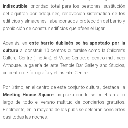
indiscutible
: prioridad total para los peatones, sustitución
del alquitrán por adoquines, renovación sistemática de los
edificios y almacenes , abandonados, protección del barrio y
prohibición de construir edificios que afeen el lugar.
Además, en
este barrio dublinés se ha apostado por la
cultura
al construir 10 centros culturalse como la Children’s
Cultural Centre (The Ark), el Music Centre, el centro multimedi
Arthouse, la galería de arte Temple Bar Gallery and Studios,
un centro de fotografía y el Iris Film Centre.
Por último, en el centro de este conjunto cultural, destaca la
Meeting House Square
, un plaza donde se celebran a lo
largo de todo el verano multitud de conciertos gratuitos.
Finalmente, en la mayoría de los pubs se celebran conciertos
casi todas las noches.