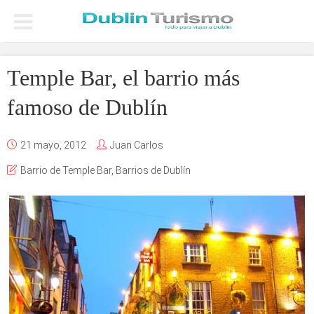
Temple Bar, el barrio más
famoso de Dublín
21 mayo, 2012
Juan Carlos
Barrio de Temple Bar
,
Barrios de Dublín