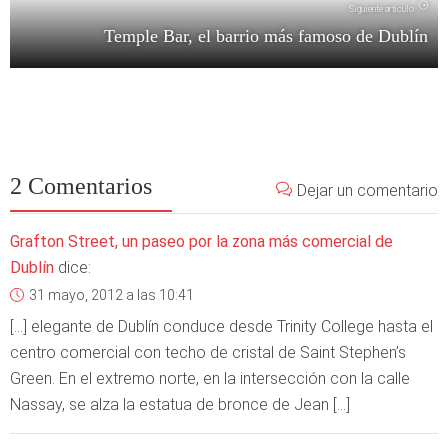
Siguiente artículo
Temple Bar, el barrio más famoso de Dublín
2 Comentarios
Dejar un comentario
Grafton Street, un paseo por la zona más comercial de
Dublín
dice:
31 mayo, 2012 a las 10:41
[…] elegante de Dublín conduce desde Trinity College hasta el
centro comercial con techo de cristal de Saint Stephen’s
Green. En el extremo norte, en la intersección con la calle
Nassay, se alza la estatua de bronce de Jean […]