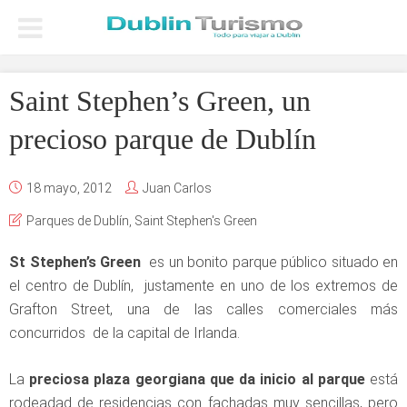
Saint Stephen’s Green, un
precioso parque de Dublín
18 mayo, 2012
Juan Carlos
Parques de Dublín
,
Saint Stephen's Green
St Stephen’s Green
es un bonito parque público situado en
el centro de Dublín, justamente en uno de los extremos de
Grafton Street, una de las calles comerciales más
concurridos de la capital de Irlanda.
La
preciosa plaza georgiana que da inicio al parque
está
rodeadad de residencias con fachadas muy sencillas, pero