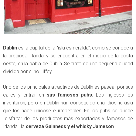
Dublín
es la capital de la “isla esmeralda”, como se conoce a
la preciosa Irlanda, y se encuentra en el medio de la costa
oeste, en la bahía de Dublín. Se trata de una pequeña ciudad
dividida por el río Liffey.
Uno de los principales atractivos de Dublín es pasear por sus
calles y entrar en
sus famosos pubs
. Los ingleses los
inventaron, pero en Dublín han conseguido una idiosincrasia
que los hace únicose e irrepetibles. En los pubs se puede
disfrutar de los productos más exportados y famosos de
Irlanda: la
cerveza Guinness y el whisky Jameson
.