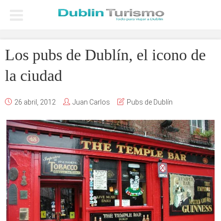
Los pubs de Dublín, el icono de
la ciudad
26 abril, 2012
Juan Carlos
Pubs de Dublín