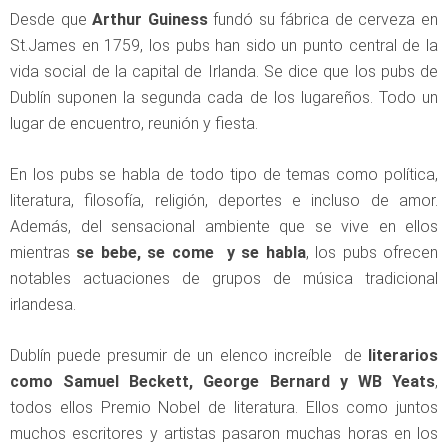
Desde que
Arthur Guiness
fundó su fábrica de cerveza en
St.James en 1759, los pubs han sido un punto central de la
vida social de la capital de Irlanda. Se dice que los pubs de
Dublín suponen la segunda cada de los lugareños. Todo un
lugar de encuentro, reunión y fiesta.
En los pubs se habla de todo tipo de temas como política,
literatura, filosofía, religión, deportes e incluso de amor.
Además, del sensacional ambiente que se vive en ellos
mientras
se bebe, se come y se habla
, los pubs ofrecen
notables actuaciones de grupos de música tradicional
irlandesa.
Dublín puede presumir de un elenco increíble de
literarios
como Samuel Beckett, George Bernard y WB Yeats
,
todos ellos Premio Nobel de literatura. Ellos como juntos
muchos escritores y artistas pasaron muchas horas en los