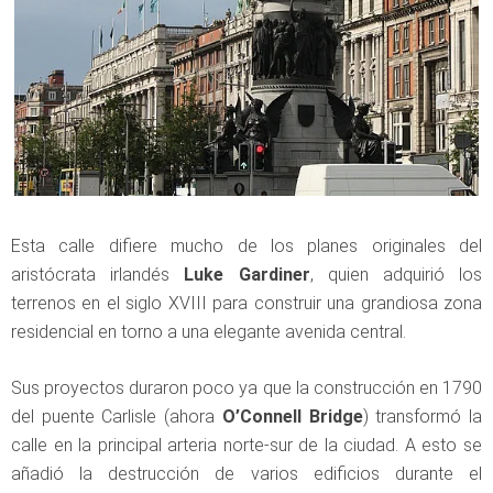
Esta calle difiere mucho de los planes originales del
aristócrata irlandés
Luke Gardiner
, quien adquirió los
terrenos en el siglo XVIII para construir una grandiosa zona
residencial en torno a una elegante avenida central.
Sus proyectos duraron poco ya que la construcción en 1790
del puente Carlisle (ahora
O’Connell Bridge
) transformó la
calle en la principal arteria norte-sur de la ciudad. A esto se
añadió la destrucción de varios edificios durante el