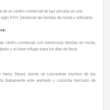
ata de un centro comercial de lujo ubicado en una
 siglo XVIII. Destacan las tiendas de moda y artesanía.
re:
gran centro comercial con numerosas tiendas de moda,
pido y un buen refugio para los días de lluvia.
 Henry Street, donde se concentran muchos de los
ta diariamente este animado y colorista mercado de