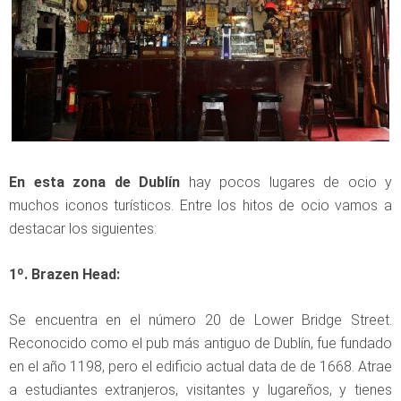
En esta zona de Dublín
hay pocos lugares de ocio y
muchos iconos turísticos. Entre los hitos de ocio vamos a
destacar los siguientes:
1º. Brazen Head:
Se encuentra en el número 20 de Lower Bridge Street.
Reconocido como el pub más antiguo de Dublín, fue fundado
en el año 1198, pero el edificio actual data de de 1668. Atrae
a estudiantes extranjeros, visitantes y lugareños, y tienes