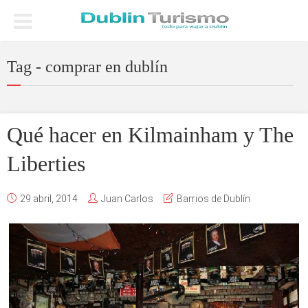
Tag - comprar en dublín
Qué hacer en Kilmainham y The
Liberties
29 abril, 2014
Juan Carlos
Barrios de Dublín