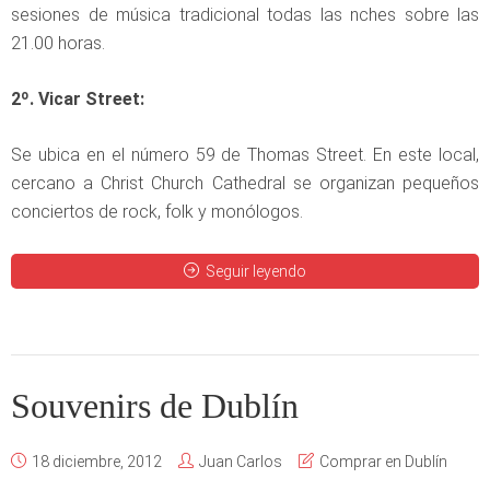
sesiones de música tradicional todas las nches sobre las
21.00 horas.
2º. Vicar Street:
Se ubica en el número 59 de Thomas Street. En este local,
cercano a Christ Church Cathedral se organizan pequeños
conciertos de rock, folk y monólogos.
Seguir leyendo
Souvenirs de Dublín
18 diciembre, 2012
Juan Carlos
Comprar en Dublín