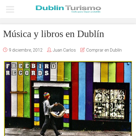
Música y libros en Dublín
9 diciembre, 2012
Juan Carlos
Comprar en Dublín