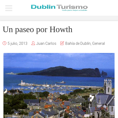
Un paseo por Howth
5 julio, 2013
Juan Carlos
Bahía de Dublín
,
General