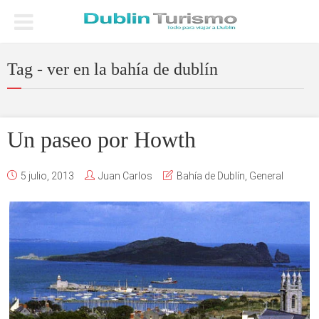
Tag - ver en la bahía de dublín
Un paseo por Howth
5 julio, 2013
Juan Carlos
Bahía de Dublín
,
General