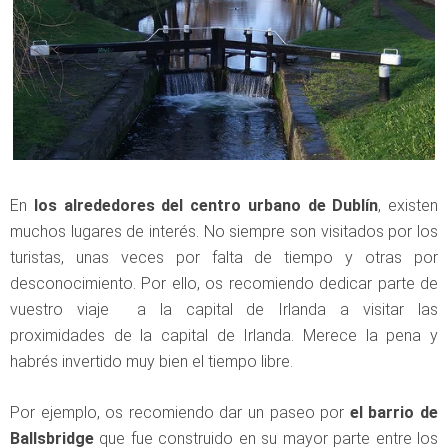
En
los alrededores del centro urbano de Dublín
, existen
muchos lugares de interés. No siempre son visitados por los
turistas, unas veces por falta de tiempo y otras por
desconocimiento. Por ello, os recomiendo dedicar parte de
vuestro viaje a la capital de Irlanda a visitar las
proximidades de la capital de Irlanda. Merece la pena y
habrés invertido muy bien el tiempo libre.
Por ejemplo, os recomiendo dar un paseo por
el barrio de
Ballsbridge
que fue construido en su mayor parte entre los