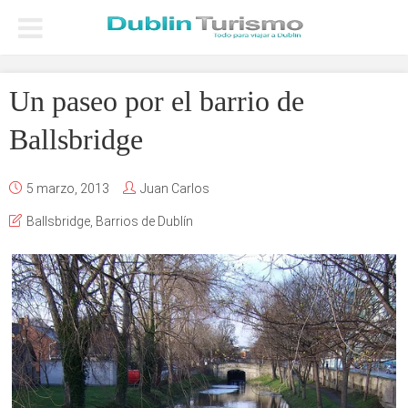
Un paseo por el barrio de
Ballsbridge
5 marzo, 2013
Juan Carlos
Ballsbridge
,
Barrios de Dublín