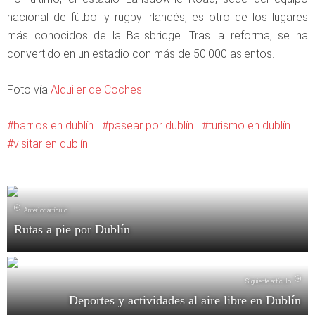
nacional de fútbol y rugby irlandés, es otro de los lugares
más conocidos de la Ballsbridge. Tras la reforma, se ha
convertido en un estadio con más de 50.000 asientos.
Foto vía
Alquiler de Coches
barrios en dublín
pasear por dublín
turismo en dublín
visitar en dublín
Anterior artículo
Rutas a pie por Dublín
Siguiente artículo
Deportes y actividades al aire libre en Dublín