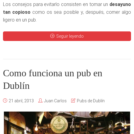
Los consejos para evitarlo consisten en tomar un
desayuno
tan copioso
como os sea posible y, después, comer algo
ligero en un pub.
Seguir leyendo
Como funciona un pub en
Dublín
21 abril, 2013
Juan Carlos
Pubs de Dublín