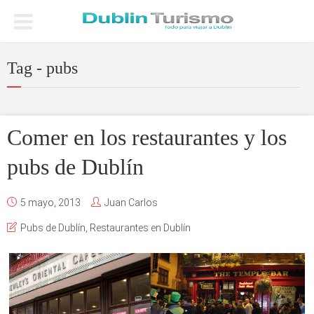
Tag - pubs
Comer en los restaurantes y los
pubs de Dublín
5 mayo, 2013
Juan Carlos
Pubs de Dublín
,
Restaurantes en Dublín