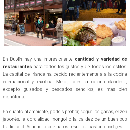
En Dublín hay una impresionante
cantidad y variedad de
restaurantes
para todos los gustos y de todos los estilos.
La capital de Irlanda ha cedido recientemente a a la cocina
internacional y exótica. Mejor, pues la cocina irlandesa,
excepto guisados y pescados sencillos, es más bien
monótona.
En cuanto al ambiente, podéis probar, según las ganas, el zen
japonés, la cordialidad mongol o la calidez de un buen pub
tradicional. Aunque la cuetna os resultará bastante indigesta.