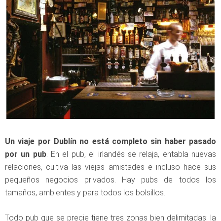
Un viaje por Dublín no está completo sin haber pasado
por un pub
. En el pub, el irlandés se relaja, entabla nuevas
relaciones, cultiva las viejas amistades e incluso hace sus
pequeños negocios privados. Hay pubs de todos los
tamaños, ambientes y para todos los bolsillos.
Todo pub que se precie tiene tres zonas bien delimitadas: la