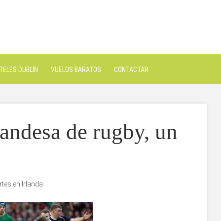
TELES DUBLÍN
VUELOS BARATOS
CONTACTAR
landesa de rugby, un
tes en Irlanda