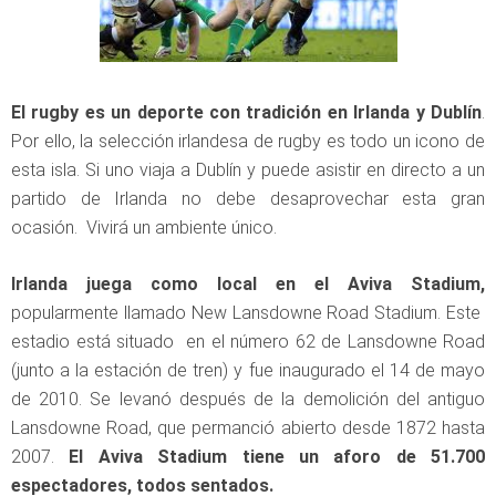
El rugby es un deporte con tradición en Irlanda y Dublín
.
Por ello, la selección irlandesa de rugby es todo un icono de
esta isla. Si uno viaja a Dublín y puede asistir en directo a un
partido de Irlanda no debe desaprovechar esta gran
ocasión. Vivirá un ambiente único.
Irlanda juega como local en el Aviva Stadium,
popularmente llamado New Lansdowne Road Stadium. Este
estadio está situado en el número 62 de Lansdowne Road
(junto a la estación de tren) y fue inaugurado el 14 de mayo
de 2010. Se levanó después de la demolición del antiguo
Lansdowne Road, que permanció abierto desde 1872 hasta
2007.
El Aviva Stadium tiene un aforo de 51.700
espectadores, todos sentados.