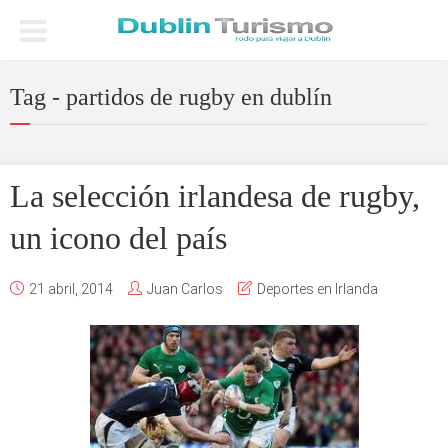
Tag - partidos de rugby en dublín
La selección irlandesa de rugby,
un icono del país
21 abril, 2014
Juan Carlos
Deportes en Irlanda