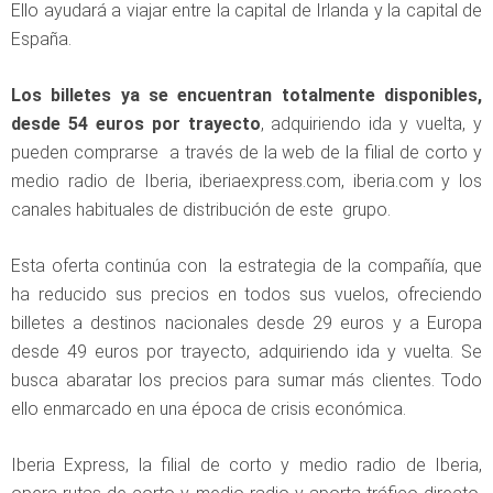
Ello ayudará a viajar entre la capital de Irlanda y la capital de
España.
Los billetes ya se encuentran totalmente disponibles,
desde 54 euros por trayecto
, adquiriendo ida y vuelta, y
pueden comprarse a través de la web de la filial de corto y
medio radio de Iberia, iberiaexpress.com, iberia.com y los
canales habituales de distribución de este grupo.
Esta oferta continúa con la estrategia de la compañía, que
ha reducido sus precios en todos sus vuelos, ofreciendo
billetes a destinos nacionales desde 29 euros y a Europa
desde 49 euros por trayecto, adquiriendo ida y vuelta. Se
busca abaratar los precios para sumar más clientes. Todo
ello enmarcado en una época de crisis económica.
Iberia Express, la filial de corto y medio radio de Iberia,