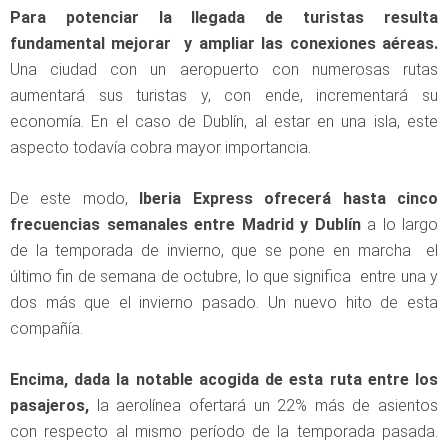
Para potenciar la llegada de turistas resulta
fundamental mejorar y ampliar las conexiones aéreas.
Una ciudad con un aeropuerto con numerosas rutas
aumentará sus turistas y, con ende, incrementará su
economía. En el caso de Dublín, al estar en una isla, este
aspecto todavía cobra mayor importancia.
De este modo,
Iberia Express ofrecerá hasta cinco
frecuencias semanales entre Madrid y Dublín
a lo largo
de la temporada de invierno, que se pone en marcha el
último fin de semana de octubre, lo que significa entre una y
dos más que el invierno pasado. Un nuevo hito de esta
compañía.
Encima, dada la notable acogida de esta ruta entre los
pasajeros,
la aerolínea ofertará un 22% más de asientos
con respecto al mismo período de la temporada pasada.