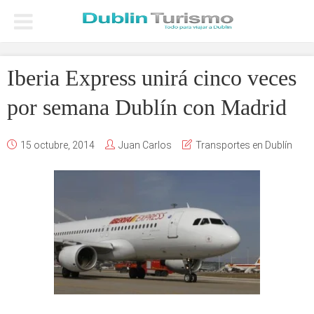
Iberia Express unirá cinco veces
por semana Dublín con Madrid
15 octubre, 2014
Juan Carlos
Transportes en Dublín