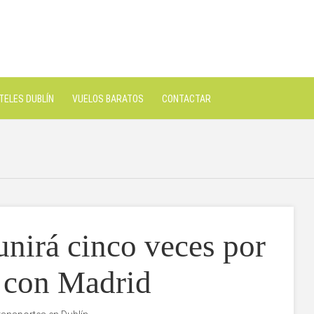
TELES DUBLÍN
VUELOS BARATOS
CONTACTAR
unirá cinco veces por
 con Madrid