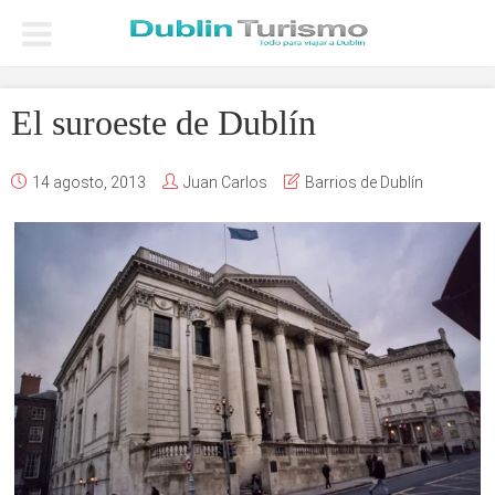
El suroeste de Dublín
14 agosto, 2013
Juan Carlos
Barrios de Dublín