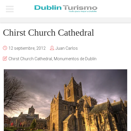
Chirst Church Cathedral
12 septiembre, 2012
Juan Carlos
Chirst Church Cathedral
,
Monumentos de Dublín