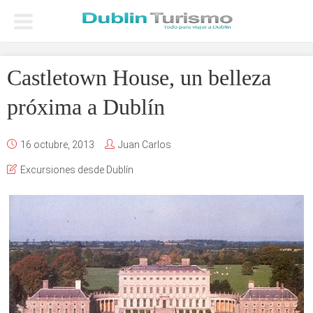
Castletown House, un belleza
próxima a Dublín
16 octubre, 2013
Juan Carlos
Excursiones desde Dublín