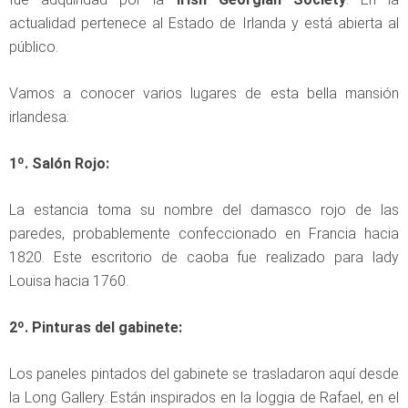
actualidad pertenece al Estado de Irlanda y está abierta al
público.
Vamos a conocer varios lugares de esta bella mansión
irlandesa:
1º. Salón Rojo:
La estancia toma su nombre del damasco rojo de las
paredes, probablemente confeccionado en Francia hacia
1820. Este escritorio de caoba fue realizado para lady
Louisa hacia 1760.
2º. Pinturas del gabinete:
Los paneles pintados del gabinete se trasladaron aquí desde
la Long Gallery. Están inspirados en la loggia de Rafael, en el