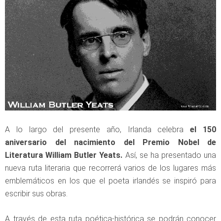
A lo largo del presente año, Irlanda celebra
el 150
aniversario del nacimiento del Premio Nobel de
Literatura William Butler Yeats.
Así, se ha presentado una
nueva ruta literaria que recorrerá varios de los lugares más
emblemáticos en los que el poeta irlandés se inspiró para
escribir sus obras.
A través de esta ruta poética-histórica se podrán conocer