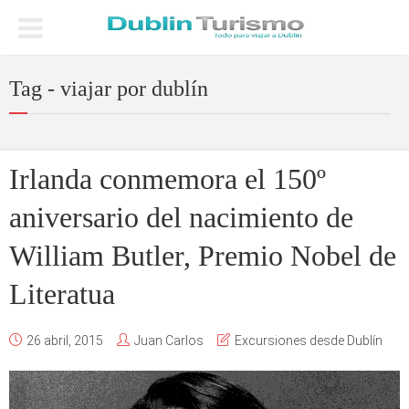
Tag - viajar por dublín
Irlanda conmemora el 150º
aniversario del nacimiento de
William Butler, Premio Nobel de
Literatua
26 abril, 2015
Juan Carlos
Excursiones desde Dublín