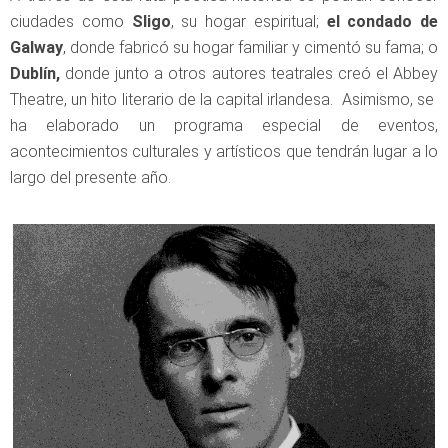
ciudades como
Sligo
, su hogar espiritual;
el condado de
Galway
, donde fabricó su hogar familiar y cimentó su fama; o
Dublín,
donde junto a otros autores teatrales creó el Abbey
Theatre, un hito literario de la capital irlandesa. Asimismo, se
ha elaborado un programa especial de eventos,
acontecimientos culturales y artísticos que tendrán lugar a lo
largo del presente año.