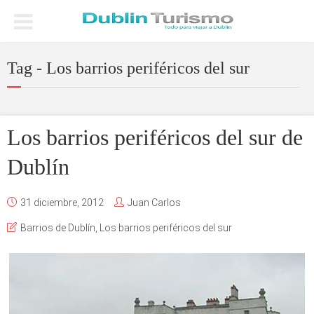
Tag - Los barrios periféricos del sur
Los barrios periféricos del sur de
Dublín
31 diciembre, 2012
Juan Carlos
Barrios de Dublín
,
Los barrios periféricos del sur