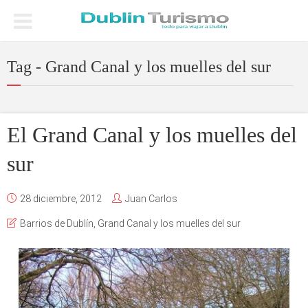
Tag - Grand Canal y los muelles del sur
El Grand Canal y los muelles del
sur
28 diciembre, 2012
Juan Carlos
Barrios de Dublín
,
Grand Canal y los muelles del sur