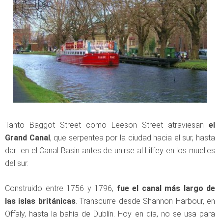
Tanto Baggot Street como Leeson Street atraviesan
el
Grand Canal
, que serpentea por la ciudad hacia el sur, hasta
dar en el Canal Basin antes de unirse al Liffey en los muelles
del sur.
Construido entre 1756 y 1796,
fue el canal más largo de
las islas británicas
. Transcurre desde Shannon Harbour, en
Offaly, hasta la bahía de Dublín. Hoy en día, no se usa para