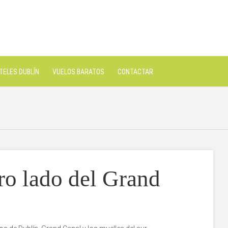
TELES DUBLÍN
VUELOS BARATOS
CONTACTAR
ro lado del Grand