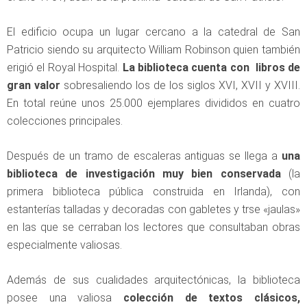
El edificio ocupa un lugar cercano a la catedral de San
Patricio siendo su arquitecto William Robinson quien también
erigió el Royal Hospital.
La biblioteca cuenta con libros de
gran valor
sobresaliendo los de los siglos XVI, XVII y XVIII.
En total reúne unos 25.000 ejemplares divididos en cuatro
colecciones principales.
Después de un tramo de escaleras antiguas se llega a
una
biblioteca de investigación muy bien conservada
(la
primera biblioteca pública construida en Irlanda), con
estanterías talladas y decoradas con gabletes y trse «jaulas»
en las que se cerraban los lectores que consultaban obras
especialmente valiosas.
Además de sus cualidades arquitectónicas, la biblioteca
posee una valiosa
colección de textos clásicos,