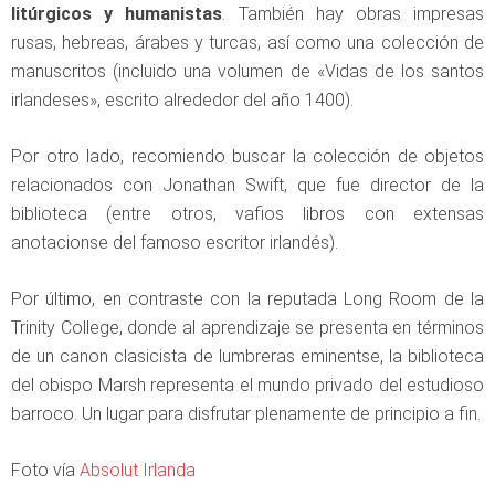
litúrgicos y humanistas
. También hay obras impresas
rusas, hebreas, árabes y turcas, así como una colección de
manuscritos (incluido una volumen de «Vidas de los santos
irlandeses», escrito alrededor del año 1400).
Por otro lado, recomiendo buscar la colección de objetos
relacionados con Jonathan Swift, que fue director de la
biblioteca (entre otros, vafios libros con extensas
anotacionse del famoso escritor irlandés).
Por último, en contraste con la reputada Long Room de la
Trinity College, donde al aprendizaje se presenta en términos
de un canon clasicista de lumbreras eminentse, la biblioteca
del obispo Marsh representa el mundo privado del estudioso
barroco. Un lugar para disfrutar plenamente de principio a fin.
Foto vía
Absolut Irlanda