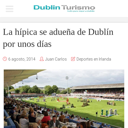
La hípica se adueña de Dublín
por unos días
6 agosto, 2014
Juan Carlos
Deportes en Irlanda