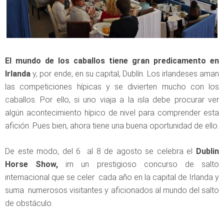
El mundo de los caballos tiene gran predicamento en
Irlanda
y, por ende, en su capital, Dublín. Los irlandeses aman
las competiciones hípicas y se divierten mucho con los
caballos. Por ello, si uno viaja a la isla debe procurar ver
algún acontecimiento hípico de nivel para comprender esta
afición. Pues bien, ahora tiene una buena oportunidad de ello.
De este modo, del 6 al 8 de agosto se celebra el
Dublin
Horse Show,
im un prestigioso concurso de salto
internacional que se celer cada año en la capital de Irlanda y
suma numerosos visitantes y aficionados al mundo del salto
de obstáculo.