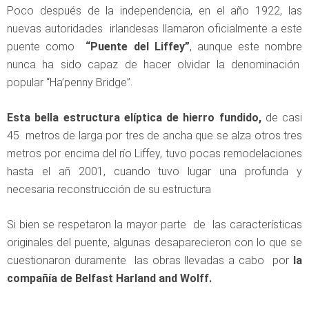
Poco después de la independencia, en el año 1922, las
nuevas autoridades irlandesas llamaron oficialmente a este
puente como
“Puente del Liffey”
, aunque este nombre
nunca ha sido capaz de hacer olvidar la denominación
popular “Ha’penny Bridge”.
Esta bella estructura elíptica de hierro fundido,
de casi
45 metros de larga por tres de ancha que se alza otros tres
metros por encima del río Liffey, tuvo pocas remodelaciones
hasta el añ 2001, cuando tuvo lugar una profunda y
necesaria reconstrucción de su estructura
Si bien se respetaron la mayor parte de las características
originales del puente, algunas desaparecieron con lo que se
cuestionaron duramente las obras llevadas a cabo por
la
compañía de Belfast Harland and Wolff.