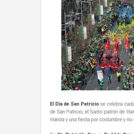
El Día de San Patricio
se celebra cada
de San Patricio, el Santo patrón de Irl
Irlanda y una fiesta por costumbre y no o