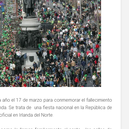
 año el 17 de marzo para conmemorar el fallecimiento
anda. Se trata de una fiesta nacional en la República de
ficial en Irlanda del Norte.