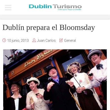
Dublín prepara el Bloomsday
10 junio, 2013
Juan Carlos
General