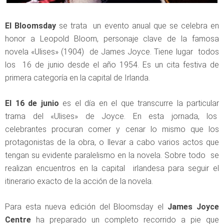
El Bloomsday
se trata un evento anual que se celebra en
honor a Leopold Bloom, personaje clave de la famosa
novela «Ulises» (1904) de James Joyce. Tiene lugar todos
los 16 de junio desde el año 1954. Es un cita festiva de
primera categoría en la capital de Irlanda.
El 16 de junio
es el día en el que transcurre la particular
trama del «Ulises» de Joyce. En esta jornada, los
celebrantes procuran comer y cenar lo mismo que los
protagonistas de la obra, o llevar a cabo varios actos que
tengan su evidente paralelismo en la novela. Sobre todo se
realizan encuentros en la capital irlandesa para seguir el
itinerario exacto de la acción de la novela.
Para esta nueva edición del Bloomsday el
James Joyce
Centre
ha preparado un completo recorrido a pie que