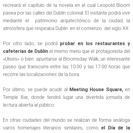
recreará el capítulo de la novela en el cual Leopold Bloom
pasea por las calles del Dublín colonial. El visitante podrá vivir
mediante el patrimonio arquitectónico de la ciudad, la
atmósfera que respiraba Dublín en el comienzo del siglo XX.
Por otro lado, se podrá
probar en los restaurantes y
cafeterías de Dublín
el mismo menú que el protagonista del
«Ulises» o bien apuntarse al Bloomsday Walk, un interesante
paseo que transcurre entre las 10.00 y las 17.00 horas que
recorre las localizaciones de la bora.
Por último, se puede acudir al
Meeting House Square,
en
Temple Bar, donde tendrá lugar una divertida jornada de
lectura abierta al público.
En otras ciudades del mundo se realizan de forma análoga
varos homenajes literarios similares, como
el Día de la