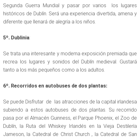
Segunda Guerra Mundial y pasar por varios los lugares
históricos de Dublín. Será una experiencia divertida, amena y
diferente que llenará de alegría a los niños.
5º. Dublinia
:
Se trata una interesante y moderna exposición premiada que
recrea los lugares y sonidos del Dublín medieval. Gustará
tanto a los más pequeños como a los adultos.
6º. Recorridos en autobuses de dos plantas:
Se puede Disfrutar de las atracciones de la capital irlandesa
subiendo a estos autobuses de dos plantas. Su recorrido
pasa por el Almacén Guinness, el Parque Phoenix, el Zoo de
Dublín, la Ruta del Whiskey Irlandés en la Vieja Destilería
Jameson, la Catedral de Christ Church , la Catedral de San