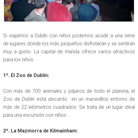
Si viajamos a Dublín con niños podemos acudir a una serie
de lugares donde los más pequeños disfrutarán y se sentirán
muy a gusto. La capital de Irlanda ofrece varios atractivos
para los niños.
1º. El Zoo de Dublín:
Con más de 700 animales y pájaros de todo el planeta, el
Zoo de Dublín está ubicardo en un maravilllos entorno de
más de 22 kilómetros cuadrados. Se trata de un lugar ideal
para una excursión con niños.
2º. La Mazmorra de Kilmainham: