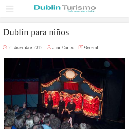
Dublín para niños
21 diciembre, 2012
Juan Carlos
General