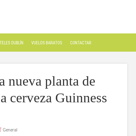
TELES DUBLÍN
VUELOS BARATOS
CONTACTAR
a nueva planta de
la cerveza Guinness
General