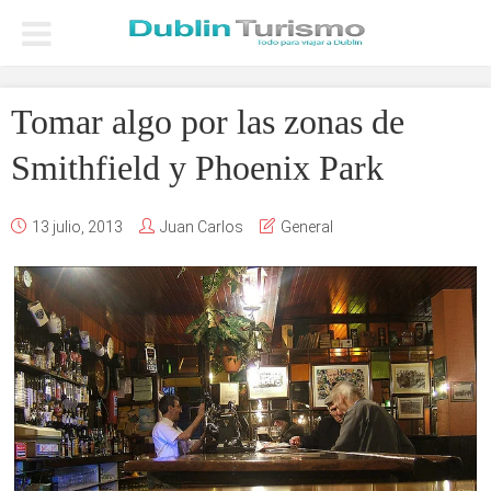
Tomar algo por las zonas de
Smithfield y Phoenix Park
13 julio, 2013
Juan Carlos
General