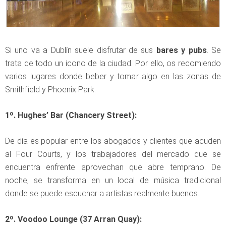
Si uno va a Dublín suele disfrutar de sus
bares y pubs
. Se
trata de todo un icono de la ciudad. Por ello, os recomiendo
varios lugares donde beber y tomar algo en las zonas de
Smithfield y Phoenix Park.
1º. Hughes’ Bar (Chancery Street):
De día es popular entre los abogados y clientes que acuden
al Four Courts, y los trabajadores del mercado que se
encuentra enfrente aprovechan que abre temprano. De
noche, se transforma en un local de música tradicional
donde se puede escuchar a artistas realmente buenos.
2º. Voodoo Lounge (37 Arran Quay):