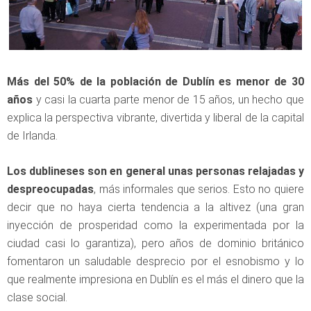
Más del 50% de la población de Dublín es menor de 30
años
y casi la cuarta parte menor de 15 años, un hecho que
explica la perspectiva vibrante, divertida y liberal de la capital
de Irlanda.
Los dublineses son en general unas personas relajadas y
despreocupadas
, más informales que serios. Esto no quiere
decir que no haya cierta tendencia a la altivez (una gran
inyección de prosperidad como la experimentada por la
ciudad casi lo garantiza), pero años de dominio británico
fomentaron un saludable desprecio por el esnobismo y lo
que realmente impresiona en Dublín es el más el dinero que la
clase social.