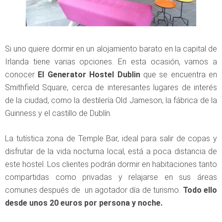
Si uno quiere dormir en un alojamiento barato en la capital de
Irlanda tiene varias opciones. En esta ocasión, vamos a
conocer
El Generator Hostel Dublin
que se encuentra en
Smithfield Square, cerca de interesantes lugares de interés
de la ciudad, como la destilería Old Jameson, la fábrica de la
Guinness y el castillo de Dublín.
La tutística zona de Temple Bar, ideal para salir de copas y
disfrutar de la vida nocturna local, está a poca distancia de
este hostel. Los clientes podrán dormir en habitaciones tanto
compartidas como privadas y relajarse en sus áreas
comunes después de un agotador día de turismo.
Todo ello
desde unos 20 euros por persona y noche.