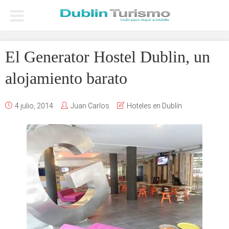
El Generator Hostel Dublin, un
alojamiento barato
4 julio, 2014
Juan Carlos
Hoteles en Dublín