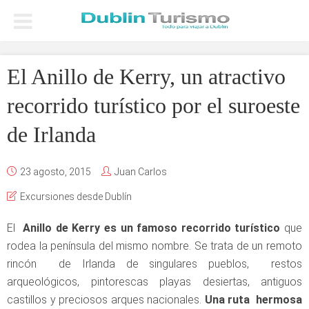
El Anillo de Kerry, un atractivo
recorrido turístico por el suroeste
de Irlanda
23 agosto, 2015
Juan Carlos
Excursiones desde Dublín
El
Anillo de Kerry es un famoso recorrido turístico
que
rodea la península del mismo nombre. Se trata de un remoto
rincón de Irlanda de singulares pueblos, restos
arqueológicos, pintorescas playas desiertas, antiguos
castillos y preciosos arques nacionales.
Una ruta hermosa