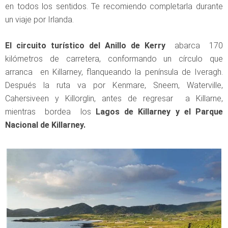
en todos los sentidos. Te recomiendo completarla durante
un viaje por Irlanda.
El circuito turístico del Anillo de Kerry
abarca 170
kilómetros de carretera, conformando un círculo que
arranca en Killarney, flanqueando la península de Iveragh.
Después la ruta va por Kenmare, Sneem, Waterville,
Cahersiveen y Killorglin, antes de regresar a Killarne,
mientras bordea los
Lagos de Killarney y el Parque
Nacional de Killarney.