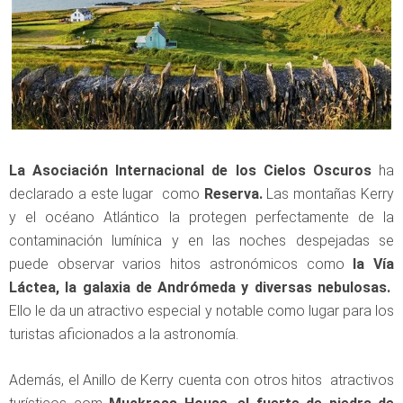
La Asociación Internacional de los Cielos Oscuros
ha
declarado a este lugar como
Reserva.
Las montañas Kerry
y el océano Atlántico la protegen perfectamente de la
contaminación lumínica y en las noches despejadas se
puede observar varios hitos astronómicos como
la Vía
Láctea, la galaxia de Andrómeda y diversas nebulosas.
Ello le da un atractivo especial y notable como lugar para los
turistas aficionados a la astronomía.
Además, el Anillo de Kerry cuenta con otros hitos atractivos