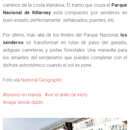
caminos de la costa irlandesa. El tramo que cruza el
Parque
Nacional de Killarney
está compuesto por senderos en
buen estado, perfectamente señalizados, puentes, etc.
Por último, más allá de los límites del Parque Nacional,
los
senderos
se transforman en rutas de paso del ganado,
antiguas carreteras y pistas forestales. Una maravilla para
los amantes del senderismo que pueden completar con el
disfrute astronómico cuando el sol se pone.
Foto vía
National Geographic
turismo en irlanda
ver el anillo de kerry
viajar desde dublín