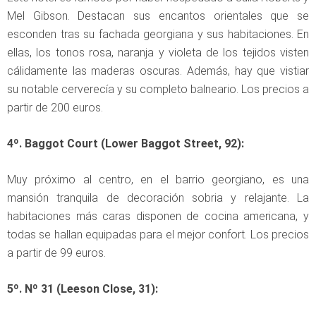
Mel Gibson. Destacan sus encantos orientales que se
esconden tras su fachada georgiana y sus habitaciones. En
ellas, los tonos rosa, naranja y violeta de los tejidos visten
cálidamente las maderas oscuras. Además, hay que vistiar
su notable cerverecía y su completo balneario. Los precios a
partir de 200 euros.
4º. Baggot Court (Lower Baggot Street, 92):
Muy próximo al centro, en el barrio georgiano, es una
mansión tranquila de decoración sobria y relajante. La
habitaciones más caras disponen de cocina americana, y
todas se hallan equipadas para el mejor confort. Los precios
a partir de 99 euros.
5º. Nº 31 (Leeson Close, 31):