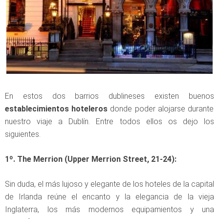
En estos dos barrios dublineses existen buenos
establecimientos hoteleros
donde poder alojarse durante
nuestro viaje a Dublín. Entre todos ellos os dejo los
siguientes.
1º. The Merrion (Upper Merrion Street, 21-24):
Sin duda, el más lujoso y elegante de los hoteles de la capital
de Irlanda reúne el encanto y la elegancia de la vieja
Inglaterra, los más modernos equipamientos y una