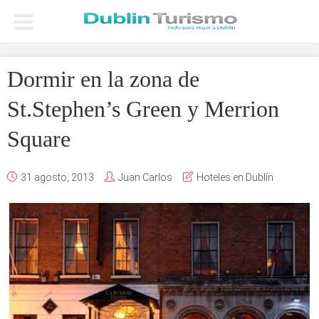
Dormir en la zona de
St.Stephen’s Green y Merrion
Square
31 agosto, 2013
Juan Carlos
Hoteles en Dublín