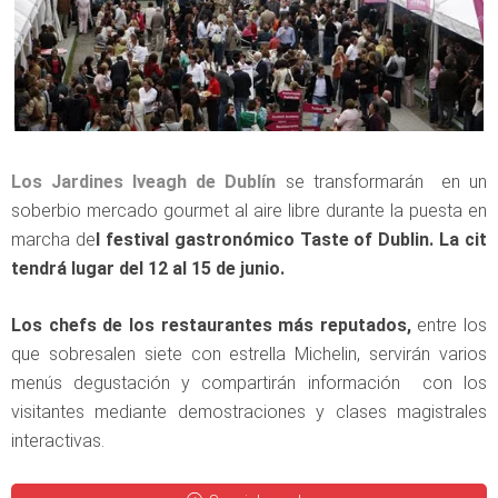
Los Jardines Iveagh de Dublín
se transformarán en un
soberbio mercado gourmet al aire libre durante la puesta en
marcha de
l festival gastronómico Taste of Dublin. La cit
tendrá lugar del 12 al 15 de junio.
Los chefs de los restaurantes más
reputados,
entre los
que sobresalen siete con estrella Michelin, servirán varios
menús degustación y compartirán información con los
visitantes mediante demostraciones y clases magistrales
interactivas.