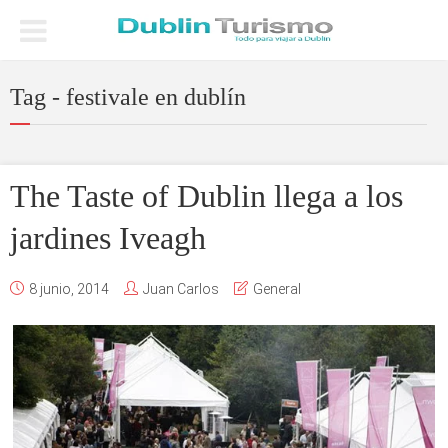
Tag - festivale en dublín
The Taste of Dublin llega a los
jardines Iveagh
8 junio, 2014
Juan Carlos
General