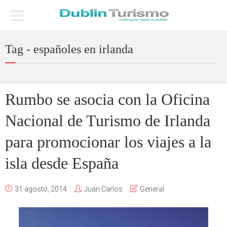
Tag - españoles en irlanda
Rumbo se asocia con la Oficina
Nacional de Turismo de Irlanda
para promocionar los viajes a la
isla desde España
31 agosto, 2014
Juan Carlos
General