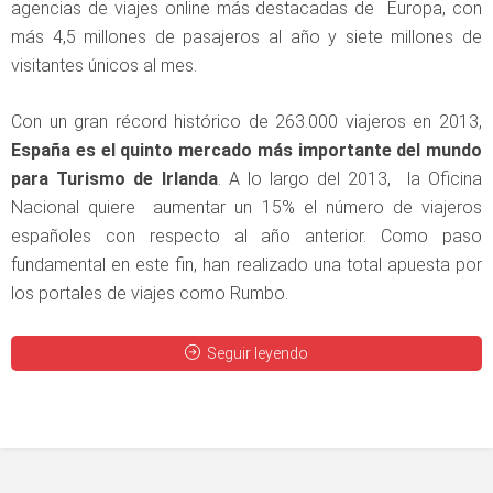
agencias de viajes online más destacadas de Europa, con
más 4,5 millones de pasajeros al año y siete millones de
visitantes únicos al mes.
Con un gran récord histórico de 263.000 viajeros en 2013,
España es el quinto mercado más importante del mundo
para Turismo de Irlanda
. A lo largo del 2013, la Oficina
Nacional quiere aumentar un 15% el número de viajeros
españoles con respecto al año anterior. Como paso
fundamental en este fin, han realizado una total apuesta por
los portales de viajes como Rumbo.
Seguir leyendo