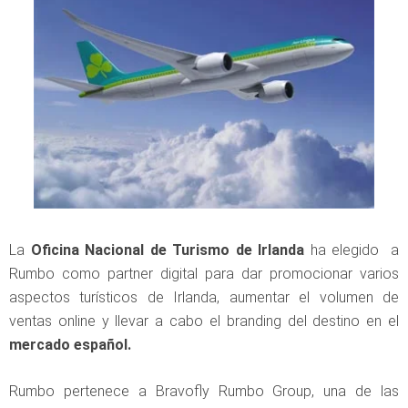
La
Oficina Nacional de Turismo de Irlanda
ha elegido a
Rumbo como partner digital para dar promocionar varios
aspectos turísticos de Irlanda, aumentar el volumen de
ventas online y llevar a cabo el branding del destino en el
mercado español.
Rumbo pertenece a Bravofly Rumbo Group, una de las